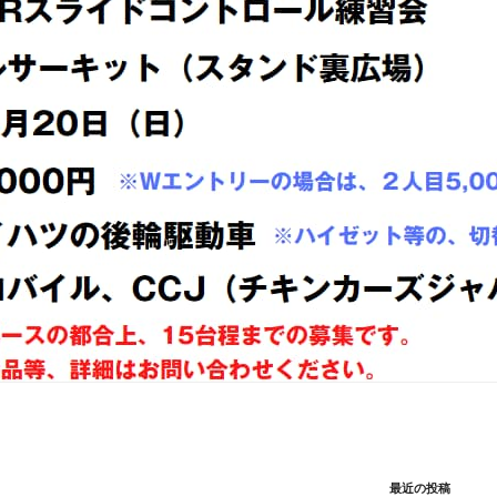
最近の投稿