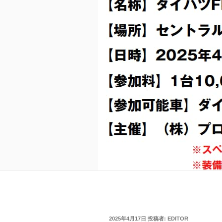
投
2025年4月17日
投稿者:
EDITOR