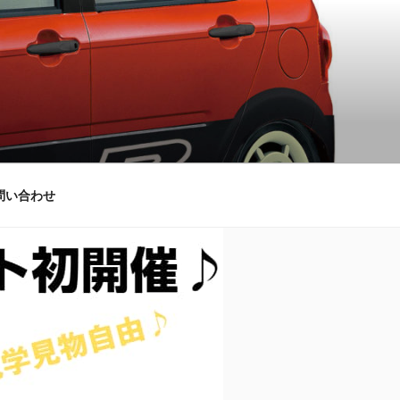
問い合わせ