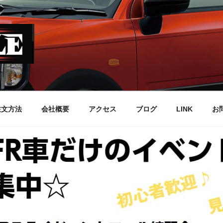
注文方法
会社概要
アクセス
ブログ
LINK
お