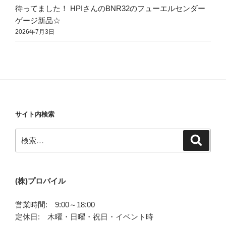
待ってました！ HPIさんのBNR32のフューエルセンダー
ゲージ新品☆
2026年7月3日
サイト内検索
検
検
索
索:
(株)プロバイル
営業時間: 9:00～18:00
定休日: 木曜・日曜・祝日・イベント時