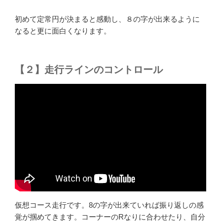
初めて定常円が決まると感動し、８の字が出来るように
なると更に面白くなります。
【２】走行ラインのコントロール
仮想コース走行です。8の字が出来ていれば振り返しの感
覚が掴めてきます。コーナーのRなりに合わせたり、自分