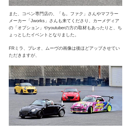
また、コペン専門店の、「も。ファク」さんやマフラー
メーカー「Jworks」さんも来てくださり、カーメディア
の「オプション」やyoutuberの方の取材もあったりと、ち
ょっとしたイベントとなりました。
FRミラ、プレオ、ムーヴの画像は後ほどアップさせてい
ただきますが、