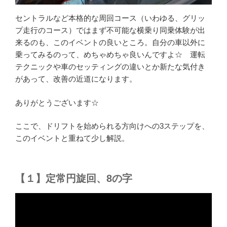
セントラルなど本格的な周回コース（いわゆる、グリッ
プ走行のコース）ではまず不可能な横乗り同乗体験が出
来るのも、このイベントの良いところ。自分の車以外に
乗ってみるのって、めちゃめちゃ良いんですよ☆ 運転
テクニックや車のセッティングの違いとか新たな気付き
があって、改善の近道になります。
ありがとうございます☆
ここで、ドリフトを始められる方向けへの3ステップを、
このイベントと重ねて少し解説。
【１】定常円旋回、8の字