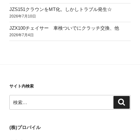
JZS151クラウンをMT化。しかしトラブル発生☆
2026年7月10日
JZX100チェイサー 車検ついでにクラッチ交換、他
2026年7月4日
サイト内検索
検
検
索
索:
(株)プロバイル