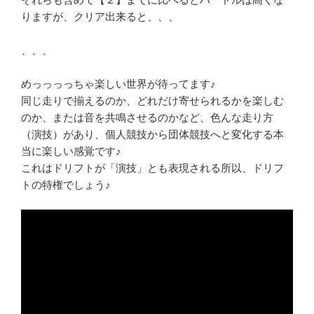
りますが、クリア出来ると、、、
、、、
めっっっっちゃ楽しい世界が待ってます♪
同じ走りで揃えるのか、どれだけ寄せられるかを楽しむ
のか、または音を共鳴させるのかなど、色んな走り方
（演技）があり、個人競技から団体競技へと変化する本
当に楽しい感覚です♪
これはドリフトが「演技」とも表現される所以、ドリフ
トの特権でしょう♪