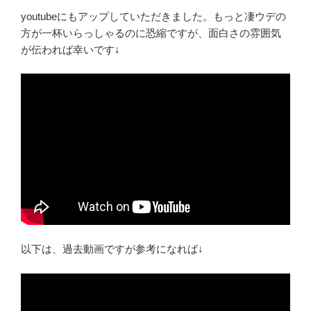
youtubeにもアップしていただきました。もっと凄ウデの
方が一杯いらっしゃるのに恐縮ですが、面白さの雰囲気
が伝われば幸いです↓
以下は、過去動画ですが参考になれば↓