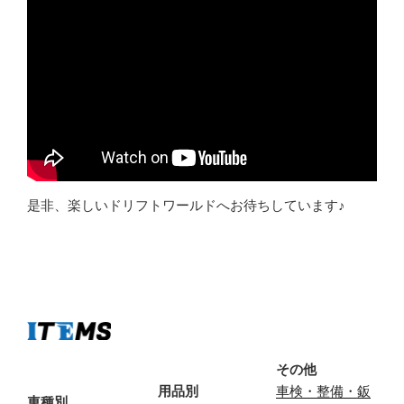
是非、楽しいドリフトワールドへお待ちしています♪
その他
用品別
車検・整備・鈑
車種別