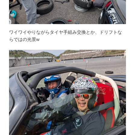
ワイワイやりながらタイヤ手組み交換とか、ドリフトな
らではの光景w