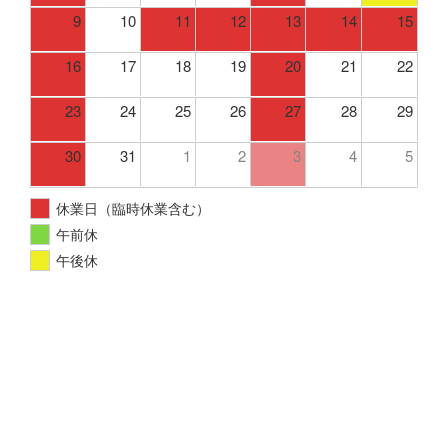
9
10
11
12
13
14
15
16
17
18
19
20
21
22
23
24
25
26
27
28
29
30
31
1
2
3
4
5
休業日（臨時休業含む）
午前休
午後休