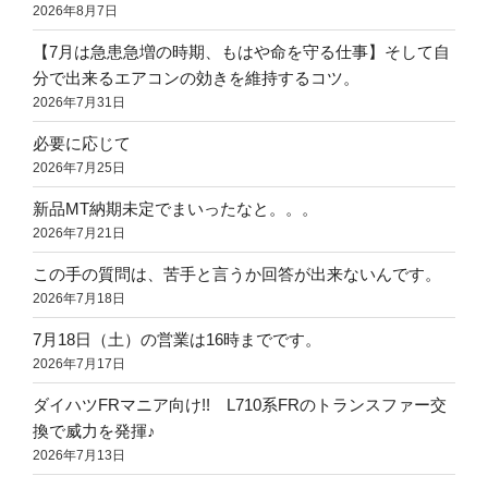
2026年8月7日
【7月は急患急増の時期、もはや命を守る仕事】そして自
分で出来るエアコンの効きを維持するコツ。
2026年7月31日
必要に応じて
2026年7月25日
新品MT納期未定でまいったなと。。。
2026年7月21日
この手の質問は、苦手と言うか回答が出来ないんです。
2026年7月18日
7月18日（土）の営業は16時までです。
2026年7月17日
ダイハツFRマニア向け!! L710系FRのトランスファー交
換で威力を発揮♪
2026年7月13日