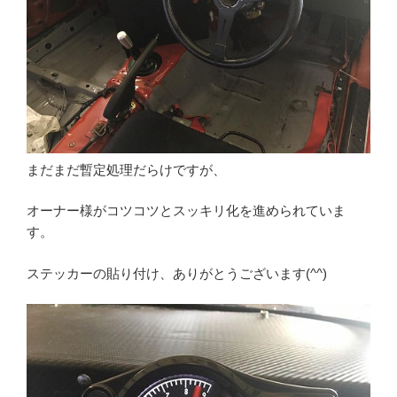
まだまだ暫定処理だらけですが、
オーナー様がコツコツとスッキリ化を進められていま
す。
ステッカーの貼り付け、ありがとうございます(^^)