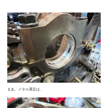
まあ、メタル選定は、