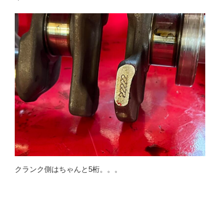
クランク側はちゃんと5桁。。。