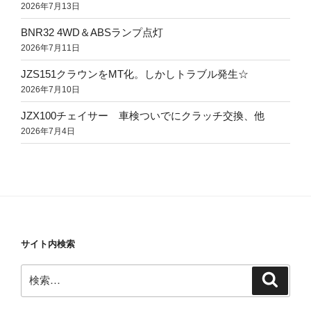
2026年7月13日
BNR32 4WD＆ABSランプ点灯
2026年7月11日
JZS151クラウンをMT化。しかしトラブル発生☆
2026年7月10日
JZX100チェイサー 車検ついでにクラッチ交換、他
2026年7月4日
サイト内検索
検
検
索
索: