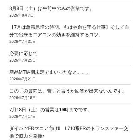
8月8日（土）は午前中のみの営業です。
2026年8月7日
【7月は急患急増の時期、もはや命を守る仕事】そして自
分で出来るエアコンの効きを維持するコツ。
2026年7月31日
必要に応じて
2026年7月25日
新品MT納期未定でまいったなと。。。
2026年7月21日
この手の質問は、苦手と言うか回答が出来ないんです。
2026年7月18日
7月18日（土）の営業は16時までです。
2026年7月17日
ダイハツFRマニア向け!! L710系FRのトランスファー交
換で威力を発揮♪