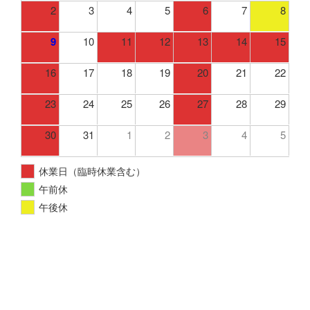
2
3
4
5
6
7
8
9
10
11
12
13
14
15
16
17
18
19
20
21
22
23
24
25
26
27
28
29
30
31
1
2
3
4
5
休業日（臨時休業含む）
午前休
午後休