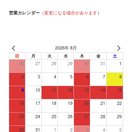
営業カレンダー
（変更になる場合があります
）
2026年 8月
日
月
火
水
木
金
土
26
27
28
29
30
31
1
2
3
4
5
6
7
8
9
10
11
12
13
14
15
16
17
18
19
20
21
22
23
24
25
26
27
28
29
30
31
1
2
3
4
5