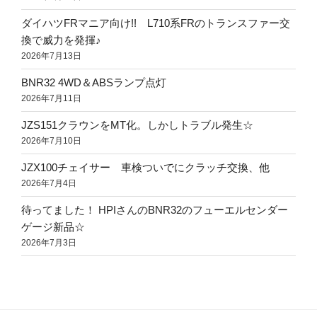
ダイハツFRマニア向け!! L710系FRのトランスファー交
換で威力を発揮♪
2026年7月13日
BNR32 4WD＆ABSランプ点灯
2026年7月11日
JZS151クラウンをMT化。しかしトラブル発生☆
2026年7月10日
JZX100チェイサー 車検ついでにクラッチ交換、他
2026年7月4日
待ってました！ HPIさんのBNR32のフューエルセンダー
ゲージ新品☆
2026年7月3日