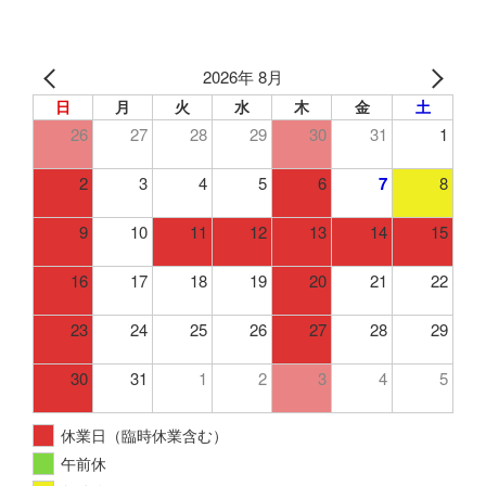
2026年 8月
日
月
火
水
木
金
土
26
27
28
29
30
31
1
2
3
4
5
6
7
8
9
10
11
12
13
14
15
16
17
18
19
20
21
22
23
24
25
26
27
28
29
30
31
1
2
3
4
5
休業日（臨時休業含む）
午前休