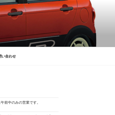
問い合わせ
は午前中のみの営業です。