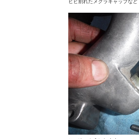
ヒビ割れたメクラキャップなど