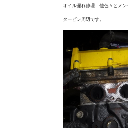
オイル漏れ修理、他色々とメンテ
タービン周辺です。