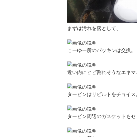
まずは汚れを落として、
こーゆー所のパッキンは交換。
近い内にヒビ割れそうなエキマ
タービンはリビルトをチョイス
タービン周辺のガスケットもセ