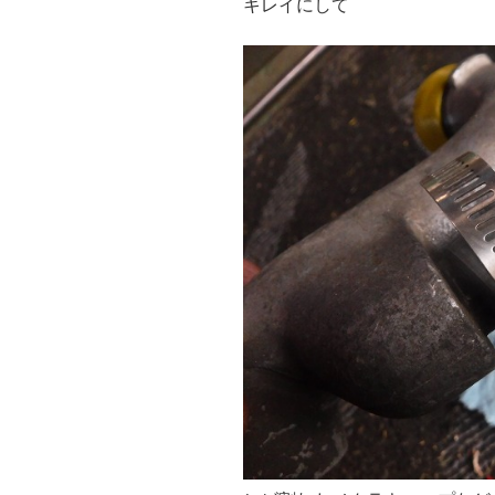
キレイにして