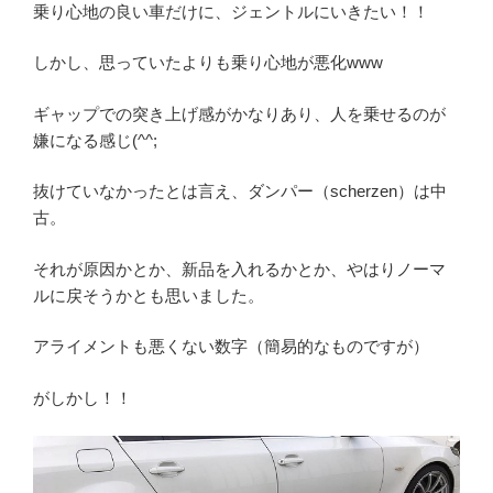
乗り心地の良い車だけに、ジェントルにいきたい！！
しかし、思っていたよりも乗り心地が悪化www
ギャップでの突き上げ感がかなりあり、人を乗せるのが
嫌になる感じ(^^;
抜けていなかったとは言え、ダンパー（scherzen）は中
古。
それが原因かとか、新品を入れるかとか、やはりノーマ
ルに戻そうかとも思いました。
アライメントも悪くない数字（簡易的なものですが）
がしかし！！