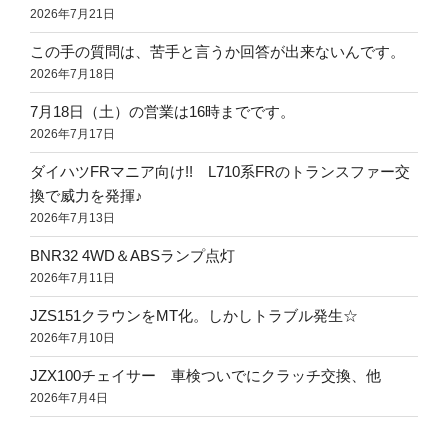
2026年7月21日
この手の質問は、苦手と言うか回答が出来ないんです。
2026年7月18日
7月18日（土）の営業は16時までです。
2026年7月17日
ダイハツFRマニア向け!! L710系FRのトランスファー交
換で威力を発揮♪
2026年7月13日
BNR32 4WD＆ABSランプ点灯
2026年7月11日
JZS151クラウンをMT化。しかしトラブル発生☆
2026年7月10日
JZX100チェイサー 車検ついでにクラッチ交換、他
2026年7月4日