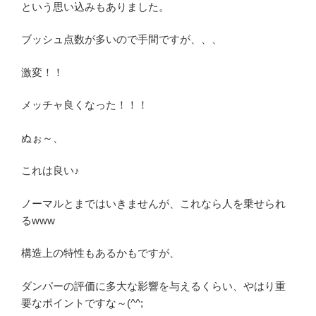
という思い込みもありました。
ブッシュ点数が多いので手間ですが、、、
激変！！
メッチャ良くなった！！！
ぬぉ～、
これは良い♪
ノーマルとまではいきませんが、これなら人を乗せられ
るwww
構造上の特性もあるかもですが、
ダンパーの評価に多大な影響を与えるくらい、やはり重
要なポイントですな～(^^;