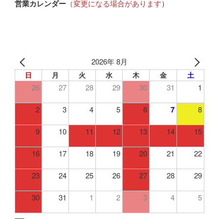
営業カレンダー
（変更になる場合があります
）
2026年 8月
日
月
火
水
木
金
土
26
27
28
29
30
31
1
2
3
4
5
6
7
8
9
10
11
12
13
14
15
16
17
18
19
20
21
22
23
24
25
26
27
28
29
30
31
1
2
3
4
5