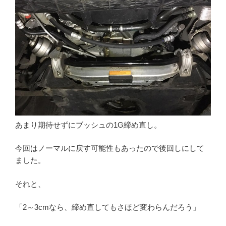
あまり期待せずにブッシュの1G締め直し。
今回はノーマルに戻す可能性もあったので後回しにして
ました。
それと、
「2～3cmなら、締め直してもさほど変わらんだろう」