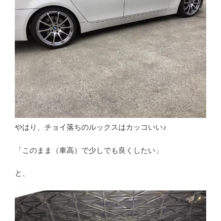
やはり、チョイ落ちのルックスはカッコいい♪
「このまま（車高）で少しでも良くしたい」
と、