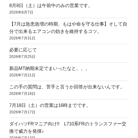
8月8日（土）は午前中のみの営業です。
2026年8月7日
【7月は急患急増の時期、もはや命を守る仕事】そして自
分で出来るエアコンの効きを維持するコツ。
2026年7月31日
必要に応じて
2026年7月25日
新品MT納期未定でまいったなと。。。
2026年7月21日
この手の質問は、苦手と言うか回答が出来ないんです。
2026年7月18日
7月18日（土）の営業は16時までです。
2026年7月17日
ダイハツFRマニア向け!! L710系FRのトランスファー交
換で威力を発揮♪