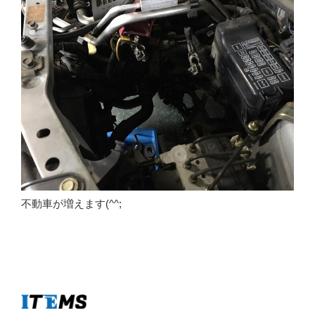
不動車が増えます(^^;