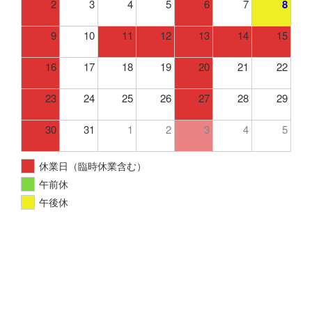
2
3
4
5
6
7
8
9
10
11
12
13
14
15
16
17
18
19
20
21
22
23
24
25
26
27
28
29
30
31
1
2
3
4
5
休業日（臨時休業含む）
午前休
午後休