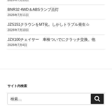
2026年7月13日
BNR32 4WD＆ABSランプ点灯
2026年7月11日
JZS151クラウンをMT化。しかしトラブル発生☆
2026年7月10日
JZX100チェイサー 車検ついでにクラッチ交換、他
2026年7月4日
サイト内検索
検
検
索
索: