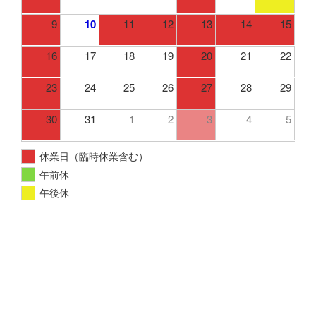
9
10
11
12
13
14
15
16
17
18
19
20
21
22
23
24
25
26
27
28
29
30
31
1
2
3
4
5
休業日（臨時休業含む）
午前休
午後休