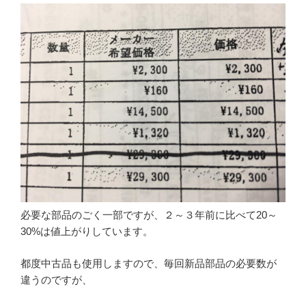
必要な部品のごく一部ですが、２～３年前に比べて20～
30%は値上がりしています。
都度中古品も使用しますので、毎回新品部品の必要数が
違うのですが、