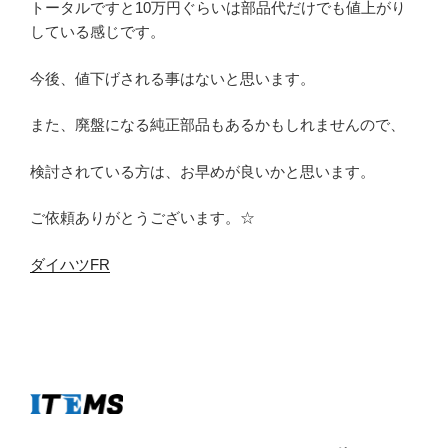
トータルですと10万円ぐらいは部品代だけでも値上がり
している感じです。
今後、値下げされる事はないと思います。
また、廃盤になる純正部品もあるかもしれませんので、
検討されている方は、お早めが良いかと思います。
ご依頼ありがとうございます。☆
ダイハツFR