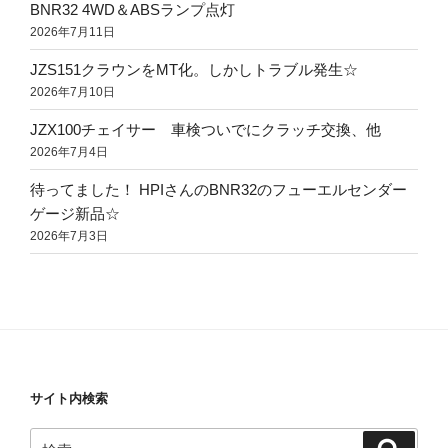
BNR32 4WD＆ABSランプ点灯
2026年7月11日
JZS151クラウンをMT化。しかしトラブル発生☆
2026年7月10日
JZX100チェイサー 車検ついでにクラッチ交換、他
2026年7月4日
待ってました！ HPIさんのBNR32のフューエルセンダー
ゲージ新品☆
2026年7月3日
サイト内検索
検
検