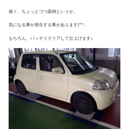
後々、ちょっとづつ面倒というか、
気になる事が発生する事があります(^^;
もちろん、バッチリクリアして仕上げます♪