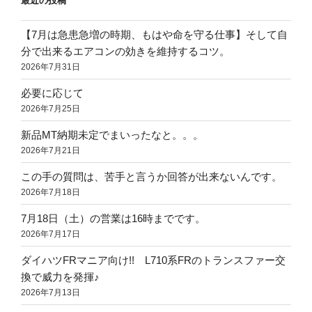
最近の投稿
【7月は急患急増の時期、もはや命を守る仕事】そして自
分で出来るエアコンの効きを維持するコツ。
2026年7月31日
必要に応じて
2026年7月25日
新品MT納期未定でまいったなと。。。
2026年7月21日
この手の質問は、苦手と言うか回答が出来ないんです。
2026年7月18日
7月18日（土）の営業は16時までです。
2026年7月17日
ダイハツFRマニア向け!! L710系FRのトランスファー交
換で威力を発揮♪
2026年7月13日