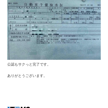
公認もサクっと完了です。
ありがとうございます。