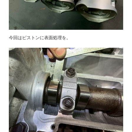
今回はピストンに表面処理を。