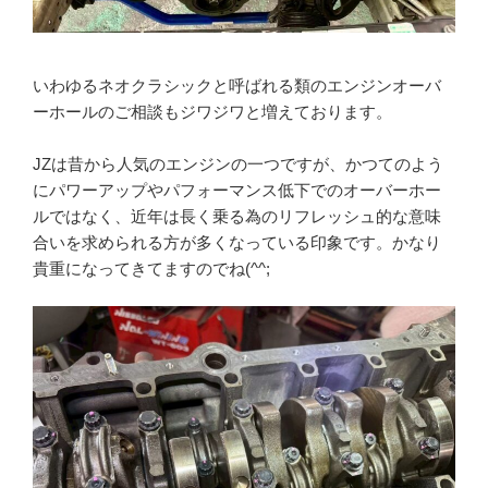
いわゆるネオクラシックと呼ばれる類のエンジンオーバ
ーホールのご相談もジワジワと増えております。
JZは昔から人気のエンジンの一つですが、かつてのよう
にパワーアップやパフォーマンス低下でのオーバーホー
ルではなく、近年は長く乗る為のリフレッシュ的な意味
合いを求められる方が多くなっている印象です。かなり
貴重になってきてますのでね(^^;