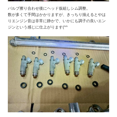
バルブ擦り合わせ後にヘッド仮組しシム調整。
数が多くて手間はかかりますが、きっちり揃えるとやは
りエンジン音は非常に静かで、いかにも調子の良いエン
ジンという感じに仕上がります(^^