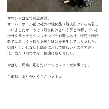
マウントは全て純正新品。
オーバーホール前は社外の強化品（競技向け）を装着し
ていましたが、やはり競技向けという事と装着している
社外クラッチとのマッチングの影響もあり、特定の回転
数では激しく不快な振動と騒音を発生しておりました。
街乗りしかしないし純正に戻して欲しいとの事で純正
に。当たり前ですが、快適に戻りました♪
やはり、用途に応じたパーツセレクトが大事です。
ご依頼、ありがとうございます☆