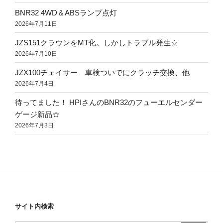
BNR32 4WD＆ABSランプ点灯
2026年7月11日
JZS151クラウンをMT化。しかしトラブル発生☆
2026年7月10日
JZX100チェイサー 車検ついでにクラッチ交換、他
2026年7月4日
待ってました！ HPIさんのBNR32のフューエルセンダー
ゲージ新品☆
2026年7月3日
サイト内検索