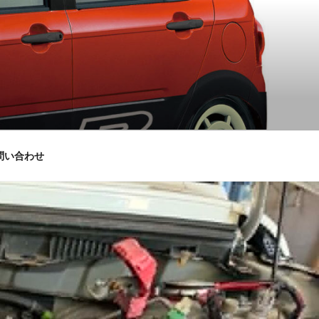
問い合わせ