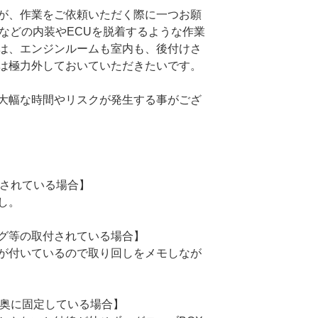
が、作業をご依頼いただく際に一つお願
Xなどの内装やECUを脱着するような作業
は、エンジンルームも室内も、後付けさ
は極力外しておいていただきたいです。
大幅な時間やリスクが発生する事がござ
線されている場合】
し。
グ等の取付されている場合】
が付いているので取り回しをメモしなが
X奥に固定している場合】