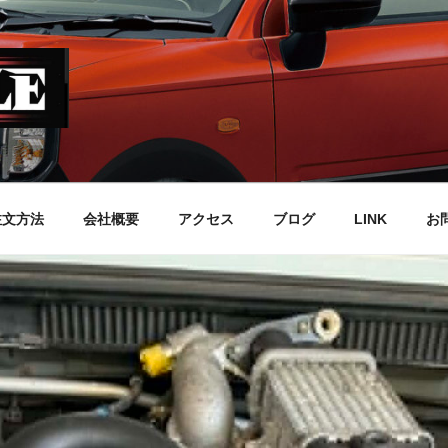
注文方法
会社概要
アクセス
ブログ
LINK
お