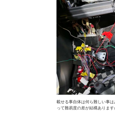
載せる事自体は何ら難しい事は
って難易度の差が結構ありますね(