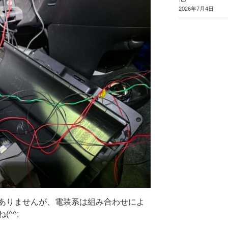
2026年7月4日
ありませんが、電装系は組み合わせによ
^^;