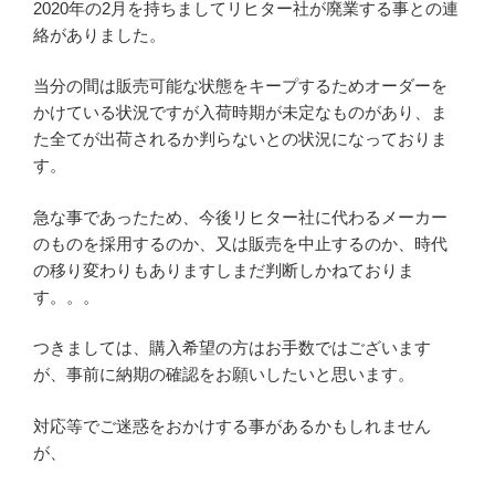
2020年の2月を持ちましてリヒター社が廃業する事との連
絡がありました。
当分の間は販売可能な状態をキープするためオーダーを
かけている状況ですが入荷時期が未定なものがあり、ま
た全てが出荷されるか判らないとの状況になっておりま
す。
急な事であったため、今後リヒター社に代わるメーカー
のものを採用するのか、又は販売を中止するのか、時代
の移り変わりもありますしまだ判断しかねておりま
す。。。
つきましては、購入希望の方はお手数ではございます
が、事前に納期の確認をお願いしたいと思います。
対応等でご迷惑をおかけする事があるかもしれません
が、