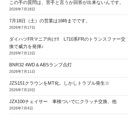
この手の質問は、苦手と言うか回答が出来ないんです。
2026年7月18日
7月18日（土）の営業は16時までです。
2026年7月17日
ダイハツFRマニア向け!! L710系FRのトランスファー交
換で威力を発揮♪
2026年7月13日
BNR32 4WD＆ABSランプ点灯
2026年7月11日
JZS151クラウンをMT化。しかしトラブル発生☆
2026年7月10日
JZX100チェイサー 車検ついでにクラッチ交換、他
2026年7月4日