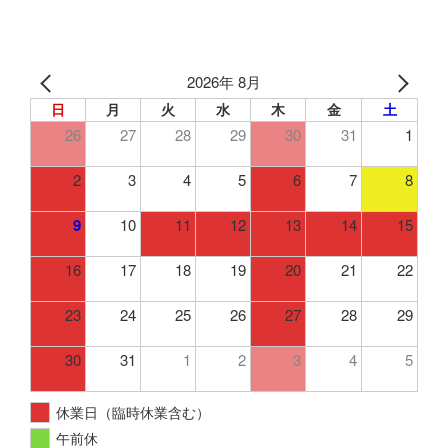
2026年 8月
日
月
火
水
木
金
土
26
27
28
29
30
31
1
2
3
4
5
6
7
8
9
10
11
12
13
14
15
16
17
18
19
20
21
22
23
24
25
26
27
28
29
30
31
1
2
3
4
5
休業日（臨時休業含む）
午前休