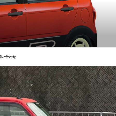
問い合わせ