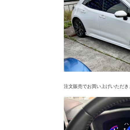
注文販売でお買い上げいただき