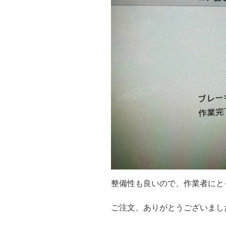
整備性も良いので、作業者にとっ
ご注文、ありがとうございまし