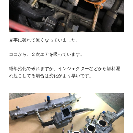
見事に破れて無くなっていました。
ココから、２次エアを吸っています。
経年劣化で破れますが、インジェクターなどから燃料漏
れ起こしてる場合は劣化がより早いです。