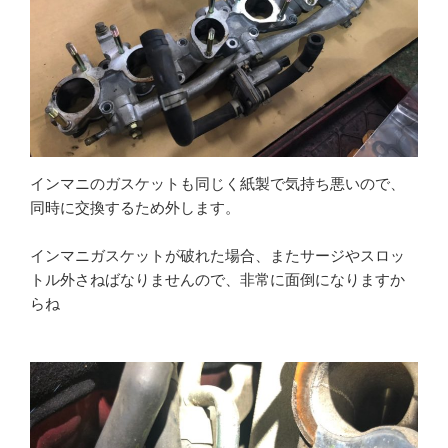
インマニのガスケットも同じく紙製で気持ち悪いので、
同時に交換するため外します。
インマニガスケットが破れた場合、またサージやスロッ
トル外さねばなりませんので、非常に面倒になりますか
らね