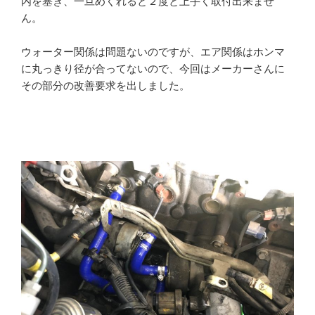
内を塞ぎ、一旦めくれると２度と上手く取付出来ませ
ん。
ウォーター関係は問題ないのですが、エア関係はホンマ
に丸っきり径が合ってないので、今回はメーカーさんに
その部分の改善要求を出しました。