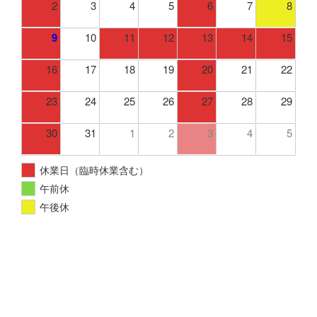
2
3
4
5
6
7
8
9
10
11
12
13
14
15
16
17
18
19
20
21
22
23
24
25
26
27
28
29
30
31
1
2
3
4
5
休業日（臨時休業含む）
午前休
午後休