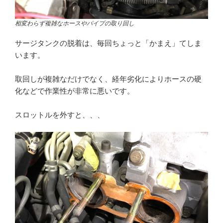
相変わらず複雑なホースやパイプの取り回し
サージタンクの脱着は、毎回ちょっと「かまえ」てしま
います。
取回しが複雑なだけでなく、経年劣化によりホースの硬
化などで作業性が非常に悪いです。
スロットルを外すと、、、