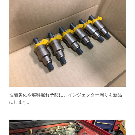
性能劣化や燃料漏れ予防に、インジェクター周りも新品
にします。