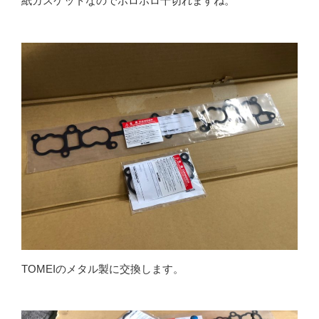
紙ガスケットなのでボロボロ千切れますね。
TOMEIのメタル製に交換します。