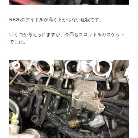
RB26のアイドルが高く下がらない症状です。
いくつか考えられますが、今回もスロットルガスケット
でした。