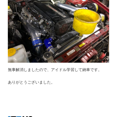
無事解消しましたので、アイドル学習して納車です。
ありがとうございました。