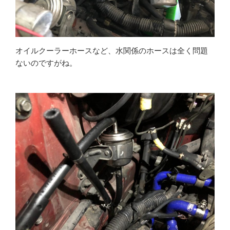
オイルクーラーホースなど、水関係のホースは全く問題
ないのですがね。