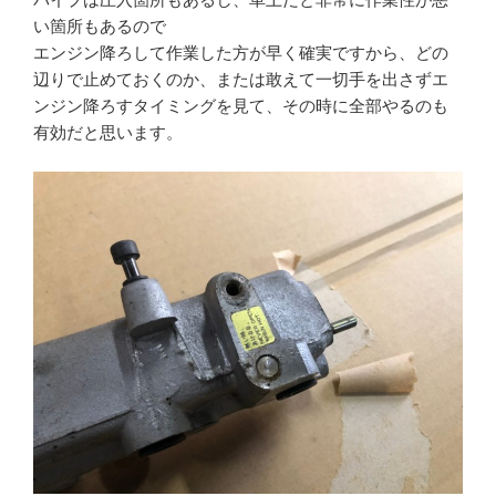
い箇所もあるので
エンジン降ろして作業した方が早く確実ですから、どの
辺りで止めておくのか、または敢えて一切手を出さずエ
ンジン降ろすタイミングを見て、その時に全部やるのも
有効だと思います。