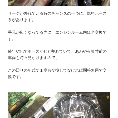
サージが外れている時のチャンスの一つに、燃料ホース
系があります。
手元が広くなってる内に、エンジンルーム内は全交換で
す。
経年劣化でホースがヒビ割れていて、あわや火災寸前の
車両も時々見かけますので、
この辺りの年式で１度も交換してなければ問答無用で交
換です。