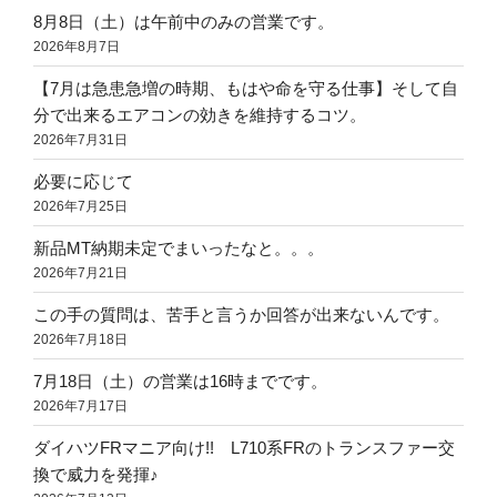
8月8日（土）は午前中のみの営業です。
2026年8月7日
【7月は急患急増の時期、もはや命を守る仕事】そして自
分で出来るエアコンの効きを維持するコツ。
2026年7月31日
必要に応じて
2026年7月25日
新品MT納期未定でまいったなと。。。
2026年7月21日
この手の質問は、苦手と言うか回答が出来ないんです。
2026年7月18日
7月18日（土）の営業は16時までです。
2026年7月17日
ダイハツFRマニア向け!! L710系FRのトランスファー交
換で威力を発揮♪