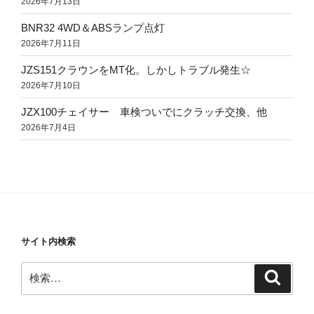
2026年7月13日
BNR32 4WD＆ABSランプ点灯
2026年7月11日
JZS151クラウンをMT化。しかしトラブル発生☆
2026年7月10日
JZX100チェイサー 車検ついでにクラッチ交換、他
2026年7月4日
サイト内検索
検
検
索
索: