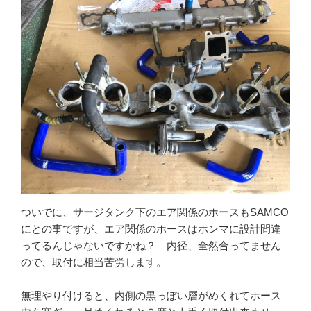
ついでに、サージタンク下のエア関係のホースもSAMCO
にとの事ですが、エア関係のホースはホンマに設計間違
ってるんじゃないですかね？ 内径、全然合ってません
ので、取付に相当苦労します。
無理やり付けると、内側の黒っぽい層がめくれてホース