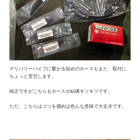
デリバリーパイプに繋がる短めのホースもまた、取付に
ちょっと苦労します。
純正ですがこちらもホースが結構キツキツです。
ただ、こちらはコツを掴めば色んな意味で大丈夫です。