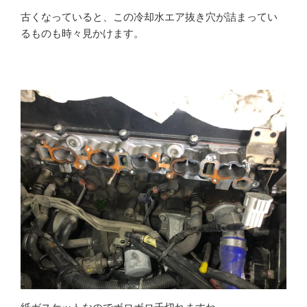
古くなっていると、この冷却水エア抜き穴が詰まってい
るものも時々見かけます。