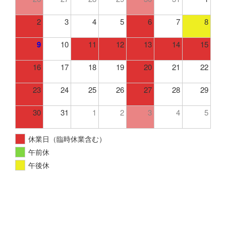
2
3
4
5
6
7
8
9
10
11
12
13
14
15
16
17
18
19
20
21
22
23
24
25
26
27
28
29
30
31
1
2
3
4
5
休業日（臨時休業含む）
午前休
午後休