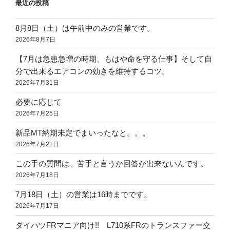
最近の投稿
ン
8月8日（土）は午前中のみの営業です。
2026年8月7日
【7月は急患急増の時期、もはや命を守る仕事】そして自
分で出来るエアコンの効きを維持するコツ。
2026年7月31日
必要に応じて
2026年7月25日
新品MT納期未定でまいったなと。。。
2026年7月21日
この手の質問は、苦手と言うか回答が出来ないんです。
2026年7月18日
7月18日（土）の営業は16時までです。
2026年7月17日
ダイハツFRマニア向け!! L710系FRのトランスファー交