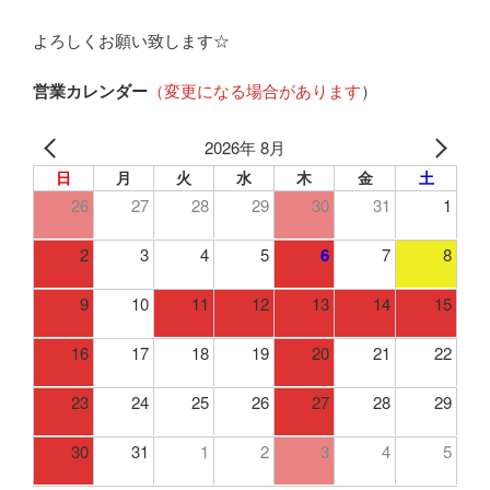
よろしくお願い致します☆
営業カレンダー
（変更になる場合があります
）
2026年 8月
日
月
火
水
木
金
土
26
27
28
29
30
31
1
2
3
4
5
6
7
8
9
10
11
12
13
14
15
16
17
18
19
20
21
22
23
24
25
26
27
28
29
30
31
1
2
3
4
5