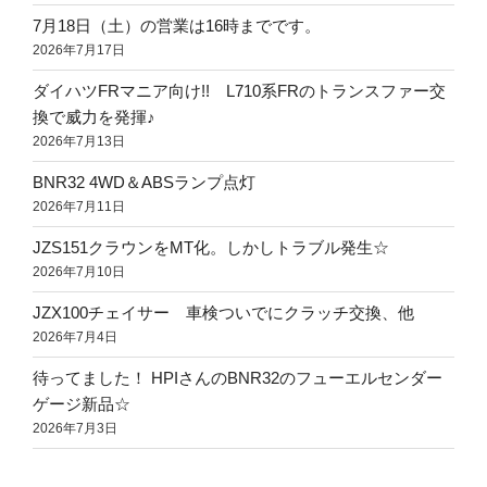
7月18日（土）の営業は16時までです。
2026年7月17日
ダイハツFRマニア向け!! L710系FRのトランスファー交
換で威力を発揮♪
2026年7月13日
BNR32 4WD＆ABSランプ点灯
2026年7月11日
JZS151クラウンをMT化。しかしトラブル発生☆
2026年7月10日
JZX100チェイサー 車検ついでにクラッチ交換、他
2026年7月4日
待ってました！ HPIさんのBNR32のフューエルセンダー
ゲージ新品☆
2026年7月3日