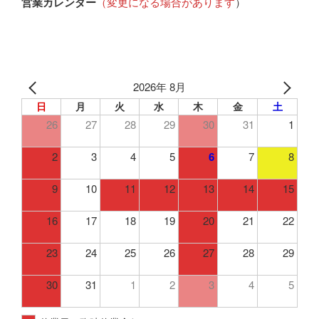
営業カレンダー
（変更になる場合があります
）
2026年 8月
日
月
火
水
木
金
土
26
27
28
29
30
31
1
2
3
4
5
6
7
8
9
10
11
12
13
14
15
16
17
18
19
20
21
22
23
24
25
26
27
28
29
30
31
1
2
3
4
5