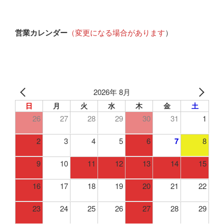
営業カレンダー
（変更になる場合があります
）
2026年 8月
日
月
火
水
木
金
土
26
27
28
29
30
31
1
2
3
4
5
6
7
8
9
10
11
12
13
14
15
16
17
18
19
20
21
22
23
24
25
26
27
28
29