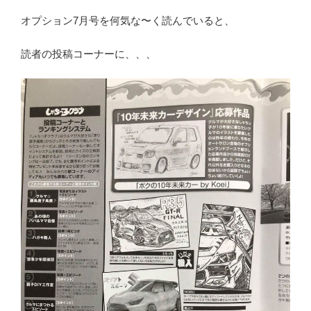
オプション7月号を何気な〜く読んでいると、
読者の投稿コーナーに、、、