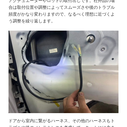
アクチュエーターやロッドの取付出しです。社外品の場
合は取付位置や調整によってスムーズさや後のトラブル
頻度がかなり変わりますので、なるべく理想に近づくよ
う調整を繰り返します。
ドアから室内に繋がるハーネス、その他のハーネスもト