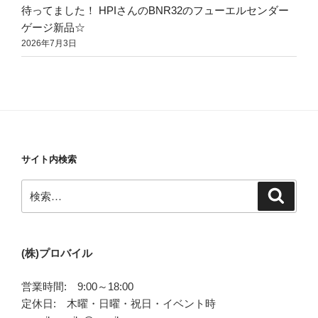
待ってました！ HPIさんのBNR32のフューエルセンダー
ゲージ新品☆
2026年7月3日
サイト内検索
検
検
索
索:
(株)プロバイル
営業時間: 9:00～18:00
定休日: 木曜・日曜・祝日・イベント時