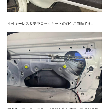
社外キーレス＆集中ロックキットの取付ご依頼です。