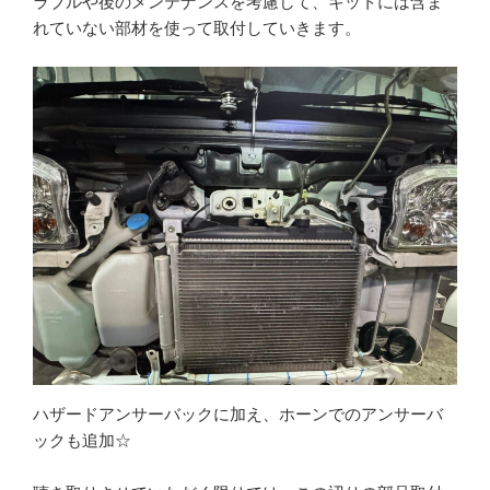
ラブルや後のメンテナンスを考慮して、キットには含ま
れていない部材を使って取付していきます。
ハザードアンサーバックに加え、ホーンでのアンサーバ
ックも追加☆