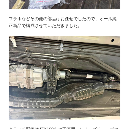
フラホなどその他の部品はお任せでしたので、オール純
正新品で構成させていただきました。