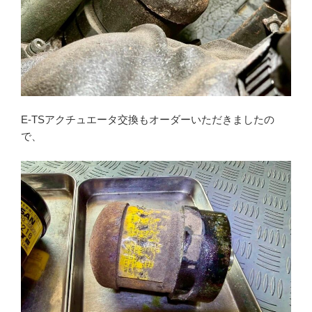
E-TSアクチュエータ交換もオーダーいただきましたの
で、