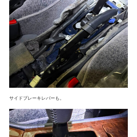
サイドブレーキレバーも。