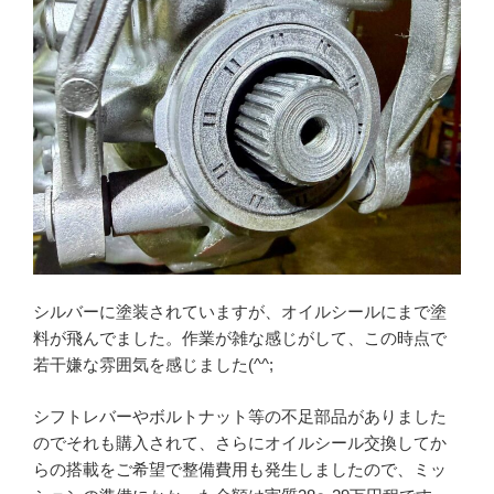
シルバーに塗装されていますが、オイルシールにまで塗
料が飛んでました。作業が雑な感じがして、この時点で
若干嫌な雰囲気を感じました(^^;
シフトレバーやボルトナット等の不足部品がありました
のでそれも購入されて、さらにオイルシール交換してか
らの搭載をご希望で整備費用も発生しましたので、ミッ