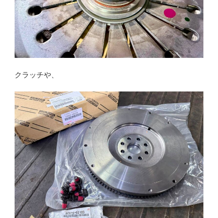
クラッチや、