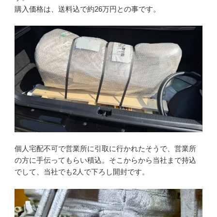
購入価格は、送料込で約26万円との事です。
個人宅配不可で営業所に引取に行かれたそうで、営業所
の方に手伝ってもらい積込。そこからから当社まで持込
でして、当社でも2人で下ろし開封です。