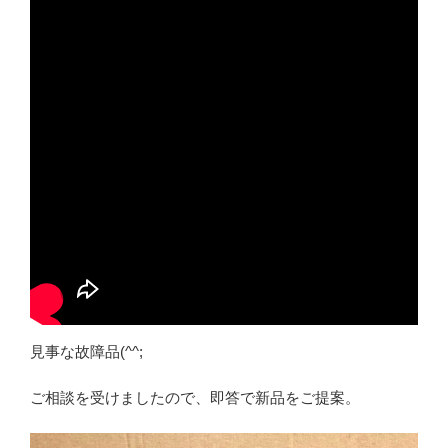
見事な故障品(^^;
ご相談を受けましたので、即答で新品をご提案。