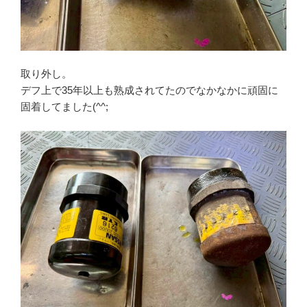
取り外し。
デフ上で35年以上も熟成されてたのでなかなかに頑固に
固着してました(^^;