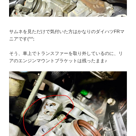
サムネを見ただけで気付いた方はかなりのダイハツFRマ
ニアです(^^;
そう、車上でトランスファーを取り外しているのに、リ
アのエンジンマウントブラケットは残ったまま♪