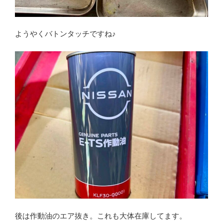
ようやくバトンタッチですね♪
後は作動油のエア抜き。これも大体在庫してます。