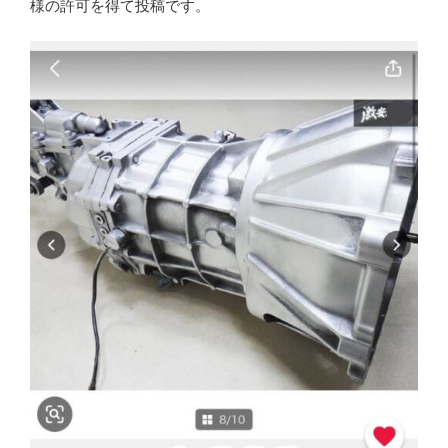
様の許可を得て投稿です。