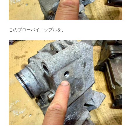
このブローバイニップルを、