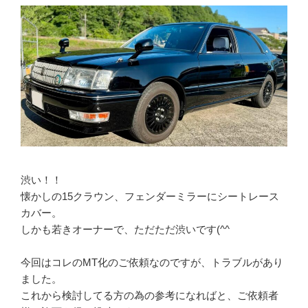
渋い！！
懐かしの15クラウン、フェンダーミラーにシートレース
カバー。
しかも若きオーナーで、ただただ渋いです(^^
今回はコレのMT化のご依頼なのですが、トラブルがあり
ました。
これから検討してる方の為の参考になればと、ご依頼者