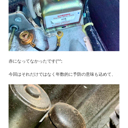
赤になってなかったです(^^;
今回はそれだけではなく年数的に予防の意味も込めて、