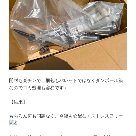
開封も楽チンで、梱包もパレットではなくダンボール箱
なのでゴミ処理も容易です♪
【結果】
もちろん何も問題なく、今後も心配なくストレスフリー