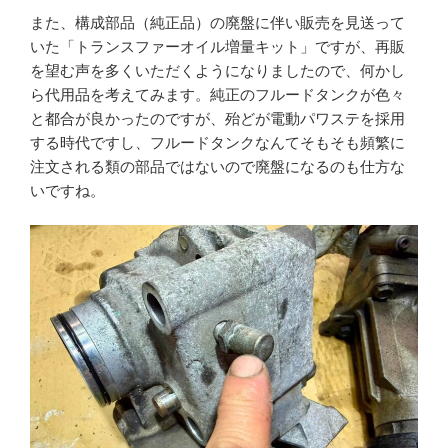
また、構成部品（純正品）の廃盤に伴い販売を見送って
いた「トランスファーオイル増量キット」ですが、再販
を望む声を多くいただくようになりましたので、何かし
ら代用品を考えてみます。純正のフルードタンクが色々
と都合が良かったのですが、殆どが電動パワステを採用
する時代ですし、フルードタンクなんてそもそも頻繁に
注文される類の部品ではないので廃盤になるのも仕方な
いですね。