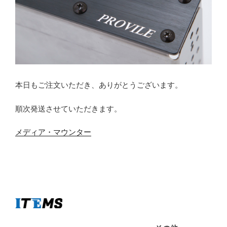
本日もご注文いただき、ありがとうございます。
順次発送させていただきます。
メディア・マウンター