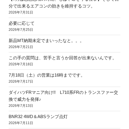
分で出来るエアコンの効きを維持するコツ。
2026年7月31日
必要に応じて
2026年7月25日
新品MT納期未定でまいったなと。。。
2026年7月21日
この手の質問は、苦手と言うか回答が出来ないんです。
2026年7月18日
7月18日（土）の営業は16時までです。
2026年7月17日
ダイハツFRマニア向け!! L710系FRのトランスファー交
換で威力を発揮♪
2026年7月13日
BNR32 4WD＆ABSランプ点灯
2026年7月11日