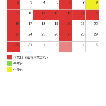
2
3
4
5
6
7
8
9
10
11
12
13
14
15
16
17
18
19
20
21
22
23
24
25
26
27
28
29
30
31
1
2
3
4
5
休業日（臨時休業含む）
午前休
午後休