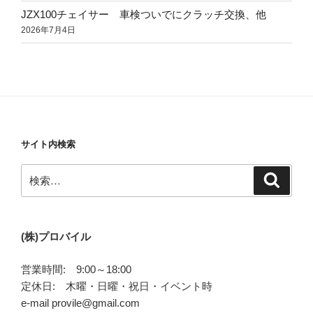
JZX100チェイサー 車検ついでにクラッチ交換、他
2026年7月4日
サイト内検索
検
検
索
索:
(株)プロバイル
営業時間: 9:00～18:00
定休日: 木曜・日曜・祝日・イベント時
e-mail provile@gmail.com