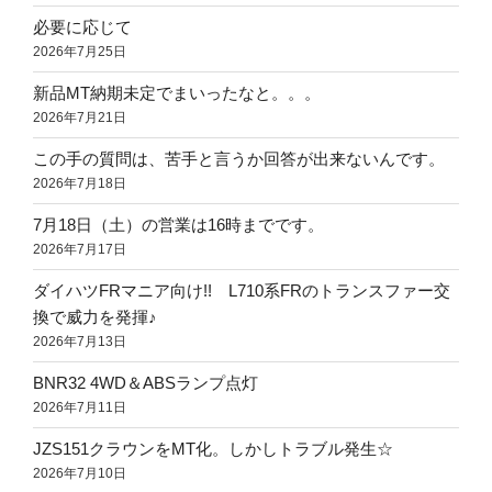
必要に応じて
2026年7月25日
新品MT納期未定でまいったなと。。。
2026年7月21日
この手の質問は、苦手と言うか回答が出来ないんです。
2026年7月18日
7月18日（土）の営業は16時までです。
2026年7月17日
ダイハツFRマニア向け!! L710系FRのトランスファー交
換で威力を発揮♪
2026年7月13日
BNR32 4WD＆ABSランプ点灯
2026年7月11日
JZS151クラウンをMT化。しかしトラブル発生☆
2026年7月10日